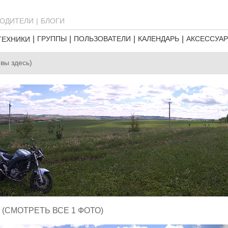
ОДИТЕЛИ
БЛОГИ
ГРУППЫ
ПОЛЬЗОВАТЕЛИ
КАЛЕНДАРЬ
АКСЕССУА
ТЕХНИКИ
(вы здесь)
(СМОТРЕТЬ ВСЕ 1 ФОТО)