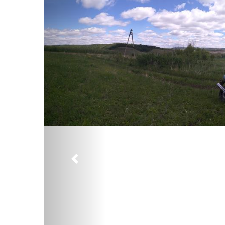
Предыдущий