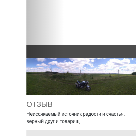
ОТЗЫВ
Неиссякаемый источник радости и счастья,
верный друг и товарищ